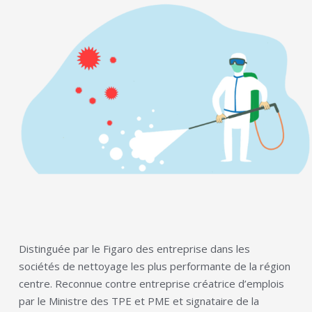
Distinguée par le Figaro des entreprise dans les
sociétés de nettoyage les plus performante de la région
centre. Reconnue contre entreprise créatrice d’emplois
par le Ministre des TPE et PME et signataire de la