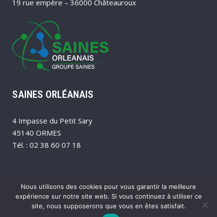
19 rue empère – 36000 Châteauroux
SAINES ORLÉANAIS
4 Impasse du Petit Sary
45140 ORMES
Tél. : 02 38 60 07 18
Nous utilisons des cookies pour vous garantir la meilleure
expérience sur notre site web. Si vous continuez à utiliser ce
site, nous supposerons que vous en êtes satisfait.