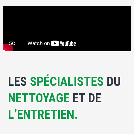
LES
SPÉCIALISTES
DU
NETTOYAGE
ET DE
L’ENTRETIEN.