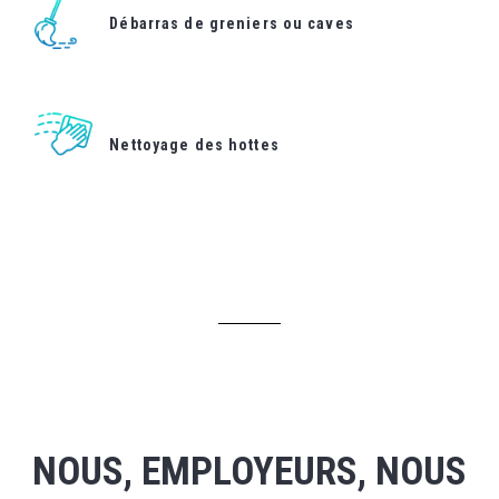
Débarras de greniers ou caves
Nettoyage des hottes
NOUS, EMPLOYEURS, NOUS