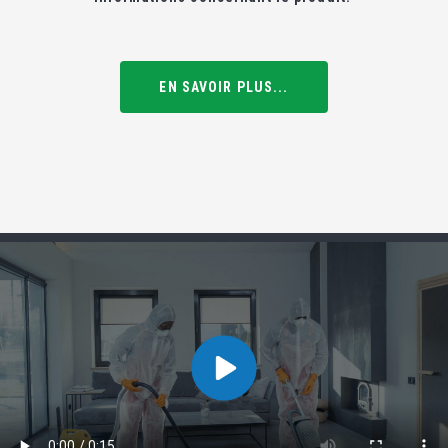
EN SAVOIR PLUS...