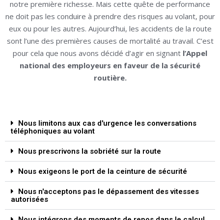
notre première richesse. Mais cette quête de performance
ne doit pas les conduire à prendre des risques au volant, pour
eux ou pour les autres. Aujourd’hui, les accidents de la route
sont l’une des premières causes de mortalité au travail. C’est
pour cela que nous avons décidé d’agir en signant
l’Appel
national des employeurs en faveur de la sécurité
routière.
Nous limitons aux cas d'urgence les conversations
téléphoniques au volant
Nous prescrivons la sobriété sur la route
Nous exigeons le port de la ceinture de sécurité
Nous n'acceptons pas le dépassement des vitesses
autorisées
Nous intégrons des moments de repos dans le calcul