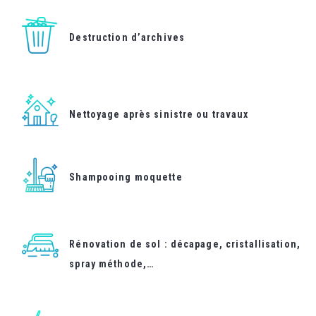
Destruction d’archives
Nettoyage après sinistre ou travaux
Shampooing moquette
Rénovation de sol : décapage, cristallisation,
spray méthode,…