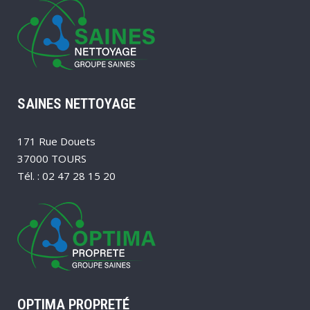
SAINES NETTOYAGE
171 Rue Douets
37000 TOURS
Tél. : 02 47 28 15 20
OPTIMA PROPRETÉ