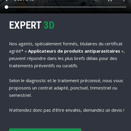
EXPERT
3D
Nos agents, spécialement formés, titulaires du certificat
agréé* «
Applicateurs de produits antiparasitaires
»,
peuvent répondre dans les plus brefs délais pour des
traitements préventifs ou curatifs.
Selon le diagnostic et le traitement préconisé, nous vous
proposons un contrat adapté, ponctuel, trimestriel ou
semestriel.
N’attendez donc pas d’être envahis, demandez un devis !