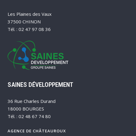
Les Plaines des Vaux
37500 CHINON
Tél. : 02 47 97 08 36
SAINES DÉVELOPPEMENT
36 Rue Charles Durand
18000 BOURGES
Tél. : 02 48 67 74 80
AGENCE DE CHÂTEAUROUX