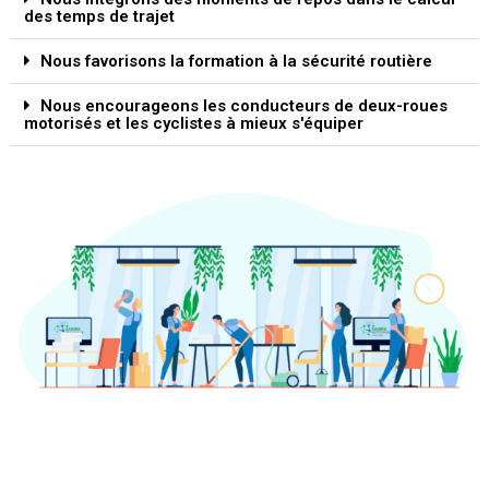
des temps de trajet
Nous favorisons la formation à la sécurité routière
Nous encourageons les conducteurs de deux-roues
motorisés et les cyclistes à mieux s'équiper