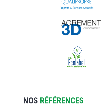
NOS
RÉFÉRENCES