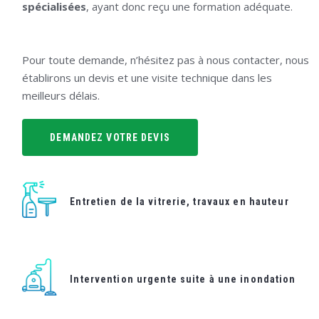
spécialisées
, ayant donc reçu une formation adéquate.
Pour toute demande, n’hésitez pas à nous contacter, nous
établirons un devis et une visite technique dans les
meilleurs délais.
DEMANDEZ VOTRE DEVIS
Entretien de la vitrerie, travaux en hauteur
Intervention urgente suite à une inondation