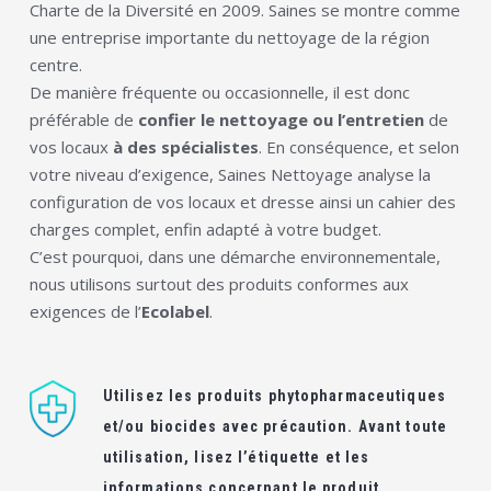
Charte de la Diversité en 2009. Saines se montre comme
une entreprise importante du nettoyage de la région
centre.
De manière fréquente ou occasionnelle, il est donc
préférable de
confier le nettoyage ou l’entretien
de
vos locaux
à des spécialistes
. En conséquence, et selon
votre niveau d’exigence, Saines Nettoyage analyse la
configuration de vos locaux et dresse ainsi un cahier des
charges complet, enfin adapté à votre budget.
C’est pourquoi, dans une démarche environnementale,
nous utilisons surtout des produits conformes aux
exigences de l’
Ecolabel
.
Utilisez les produits phytopharmaceutiques
et/ou biocides avec précaution. Avant toute
utilisation, lisez l’étiquette et les
informations concernant le produit.