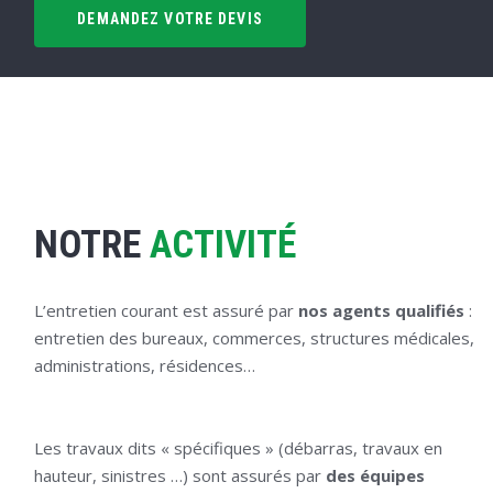
DEMANDEZ VOTRE DEVIS
NOTRE
ACTIVITÉ
L’entretien courant est assuré par
nos agents qualifiés
:
entretien des bureaux, commerces, structures médicales,
administrations, résidences…
Les travaux dits « spécifiques » (débarras, travaux en
hauteur, sinistres …) sont assurés par
des équipes