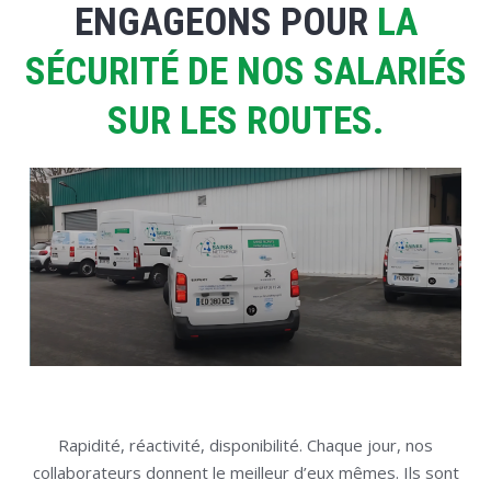
ENGAGEONS POUR
LA
SÉCURITÉ DE NOS SALARIÉS
SUR LES ROUTES.
Rapidité, réactivité, disponibilité. Chaque jour, nos
collaborateurs donnent le meilleur d’eux mêmes. Ils sont