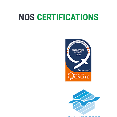
NOS
CERTIFICATIONS