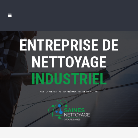
ENTREPRISE DE
NETTOYAGE
INDUSTRIEL
NETTOYAGE - ENTRETIEN - RÉNOVATION - DÉSINFECTION