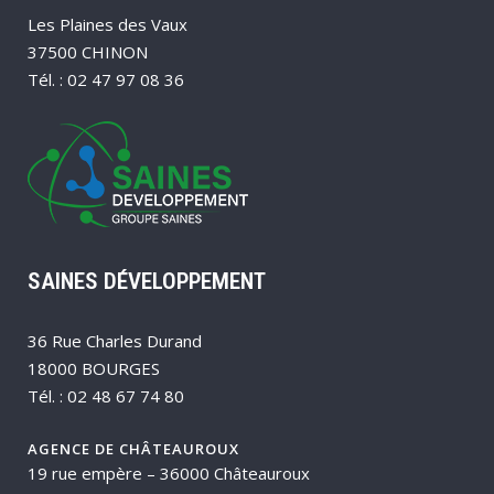
Les Plaines des Vaux
37500 CHINON
Tél. : 02 47 97 08 36
SAINES DÉVELOPPEMENT
36 Rue Charles Durand
18000 BOURGES
Tél. : 02 48 67 74 80
AGENCE DE CHÂTEAUROUX
19 rue empère – 36000 Châteauroux