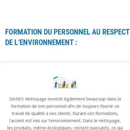
FORMATION DU PERSONNEL AU RESPECT
DE L’ENVIRONNEMENT :
SAINES Nettoyage investit également beaucoup dans la
formation de son personnel afin de toujours fournir un
travail de qualité à ses clients. Durant ces formations,
l’accent est mis sur l’environnement. Dans le nettoyage,
les produits, même écologiques, restent puissants, ce qui