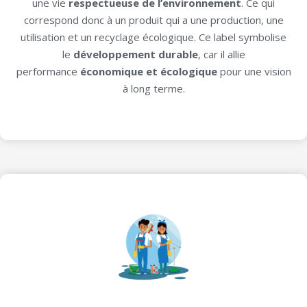
une vie
respectueuse de l’environnement
. Ce qui
correspond donc à un produit qui a une production, une
utilisation et un recyclage écologique. Ce label symbolise
le
développement durable
, car il allie
performance
économique et écologique
pour une vision
à long terme.