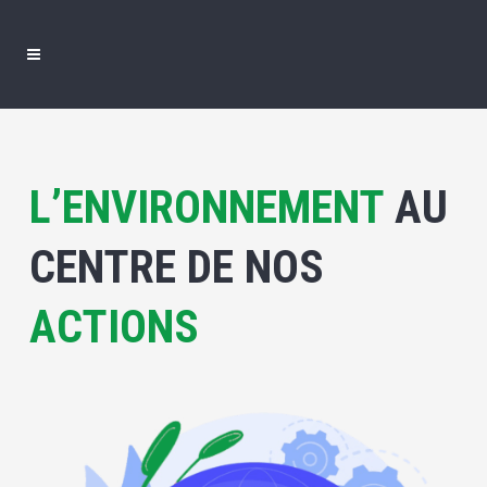
L’ENVIRONNEMENT
AU
CENTRE DE NOS
ACTIONS