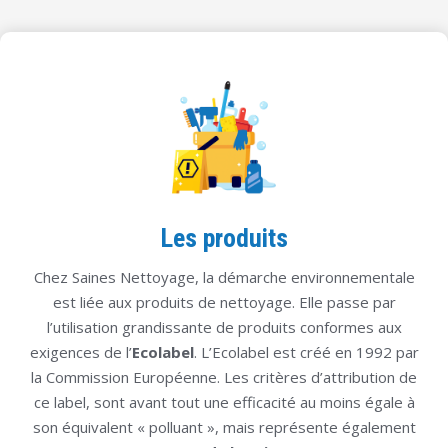
Les produits
Chez Saines Nettoyage, la démarche environnementale
est liée aux produits de nettoyage. Elle passe par
l’utilisation grandissante de produits conformes aux
exigences de l’
Ecolabel
. L’Ecolabel est créé en 1992 par
la Commission Européenne. Les critères d’attribution de
ce label, sont avant tout une efficacité au moins égale à
son équivalent « polluant », mais représente également