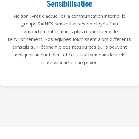
Sensibilisation
Via son livret d’accueil et la communication interne, le
groupe SAINES sensibilise ses employés à un
comportement toujours plus respectueux de
l’environnement. Nos équipes fournissent alors différents
conseils sur l’économie des ressources qu’ils peuvent
appliquer au quotidien, et ce, aussi bien dans leur vie
professionnelle que privée.