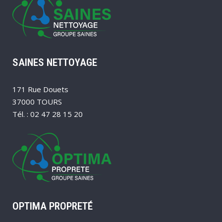
SAINES NETTOYAGE
171 Rue Douets
37000 TOURS
Tél. : 02 47 28 15 20
OPTIMA PROPRETÉ