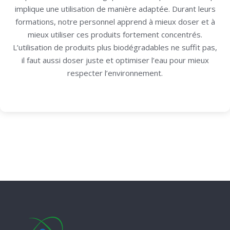
implique une utilisation de manière adaptée. Durant leurs
formations, notre personnel apprend à mieux doser et à
mieux utiliser ces produits fortement concentrés.
L’utilisation de produits plus biodégradables ne suffit pas,
il faut aussi doser juste et optimiser l’eau pour mieux
respecter l’environnement.