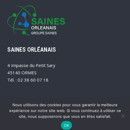
SAINES ORLÉANAIS
4 Impasse du Petit Sary
45140 ORMES
Tél. : 02 38 60 07 18
Nous utilisons des cookies pour vous garantir la meilleure
expérience sur notre site web. Si vous continuez à utiliser ce
site, nous supposerons que vous en êtes satisfait.
© Copyright
COM EN REGIONS
__
MENTIONS LÉGALES
OK